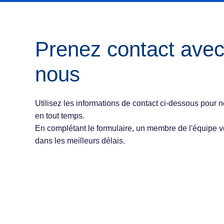
Prenez contact ave
nous
Utilisez les informations de contact ci-dessous pour n
en tout temps.
En complétant le formulaire, un membre de l'équipe 
dans les meilleurs délais.