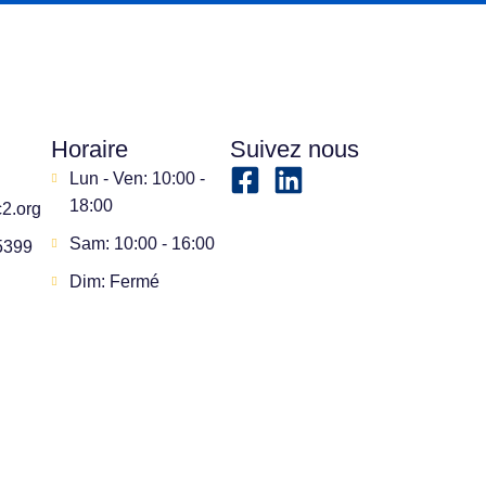
Horaire
Suivez nous
Lun - Ven: 10:00 -
18:00
2.org
Sam: 10:00 - 16:00
5399
Dim: Fermé