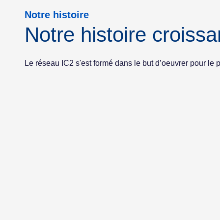
Notre histoire
Notre histoire croissa
Le réseau IC2 s'est formé dans le but d’oeuvrer pour 