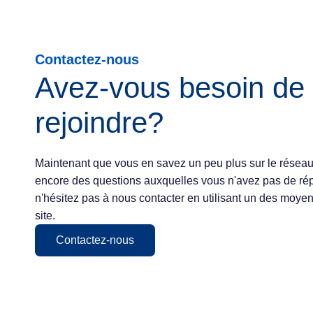
Contactez-nous
Avez-vous besoin de
rejoindre?
Maintenant que vous en savez un peu plus sur le réseau
encore des questions auxquelles vous n'avez pas de ré
n'hésitez pas à nous contacter en utilisant un des moyen
site.
Contactez-nous