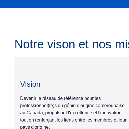
Notre vison et nos mi
Vision
Devenir le réseau de référence pour les
professionnel(le)s du génie d'origine camerounaise
au Canada, propulsant l'excellence et l'innovation
tout en renforçant les liens entre les membres et leur
pays d'origine.