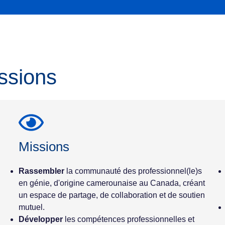
ssions
Missions
Rassembler
la communauté des professionnel(le)s
en génie, d'origine camerounaise au Canada, créant
un espace de partage, de collaboration et de soutien
mutuel.
Développer
les compétences professionnelles et