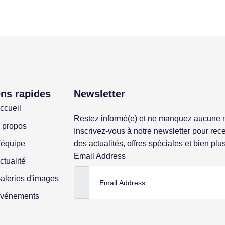
ens rapides
Newsletter
ccueil
Restez informé(e) et ne manquez aucune 
 propos
Inscrivez-vous à notre newsletter pour rece
'équipe
des actualités, offres spéciales et bien plu
Email Address
ctualité
aleries d'images
vénements