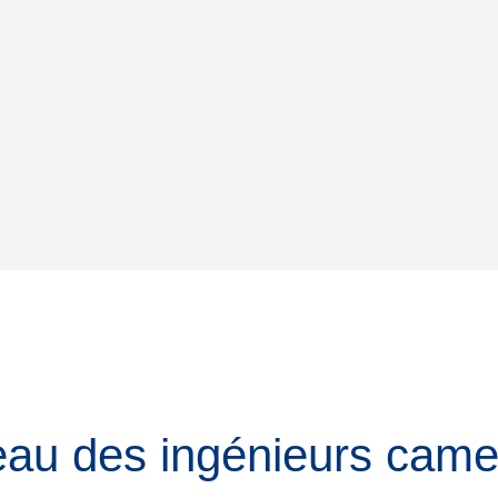
eau des ingénieurs cam