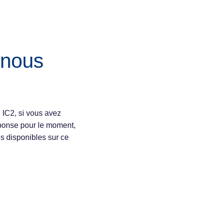
 nous
 IC2, si vous avez
ponse pour le moment,
s disponibles sur ce