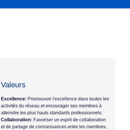
Valeurs
Excellence:
Promouvoir l'excellence dans toutes les
activités du réseau et encourager ses membres à
atteindre les plus hauts standards professionnels.
Collaboration:
Favoriser un esprit de collaboration
et de partage de connaissances entre les membres,