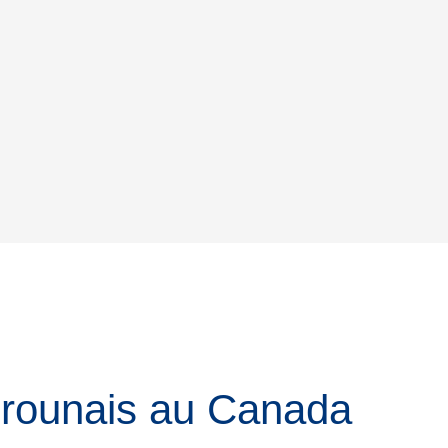
erounais au Canada