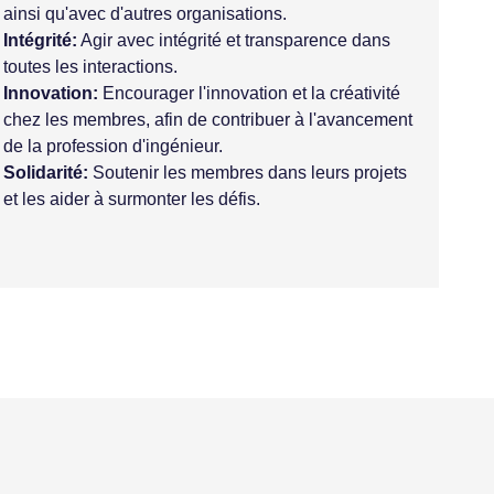
ainsi qu'avec d'autres organisations.
Intégrité:
Agir avec intégrité et transparence dans
toutes les interactions.
Innovation:
Encourager l'innovation et la créativité
chez les membres, afin de contribuer à l'avancement
de la profession d'ingénieur.
Solidarité:
Soutenir les membres dans leurs projets
et les aider à surmonter les défis.