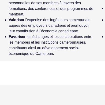
personnelles de ses membres à travers des
formations, des conférences et des programmes de
mentorat.
Valoriser
l'expertise des ingénieurs camerounais
auprès des employeurs canadiens et promouvoir
leur contribution à l'économie canadienne.
Favoriser
les échanges et les collaborations entre
les membres et les institutions camerounaises,
contribuant ainsi au développement socio-
économique du Cameroun.