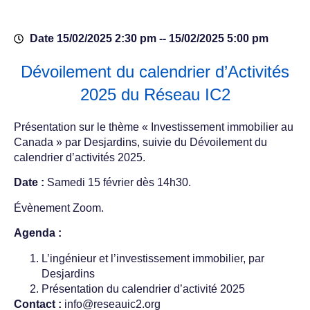
Date 15/02/2025 2:30 pm -
- 15/02/2025 5:00 pm
Dévoilement du calendrier d’Activités
2025 du Réseau IC2
Présentation sur le thème « Investissement immobilier au
Canada » par Desjardins, suivie du Dévoilement du
calendrier d’activités 2025.
Date :
Samedi 15 février dès 14h30.
Évènement Zoom.
Agenda :
L’ingénieur et l’investissement immobilier, par
Desjardins
Présentation du calendrier d’activité 2025
Contact :
info@reseauic2.org