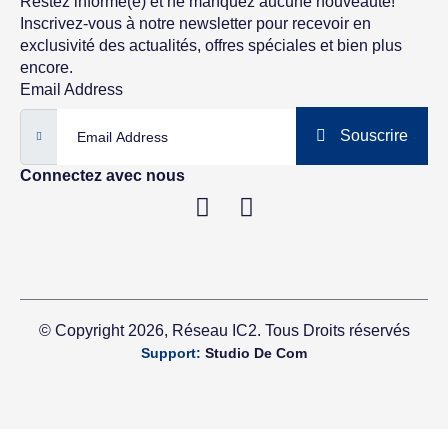
Restez informé(e) et ne manquez aucune nouveauté!
Inscrivez-vous à notre newsletter pour recevoir en
exclusivité des actualités, offres spéciales et bien plus
encore.
Email Address
Souscrire
Connectez avec nous
© Copyright 2026, Réseau IC2. Tous Droits réservés
Support:
Studio De Com