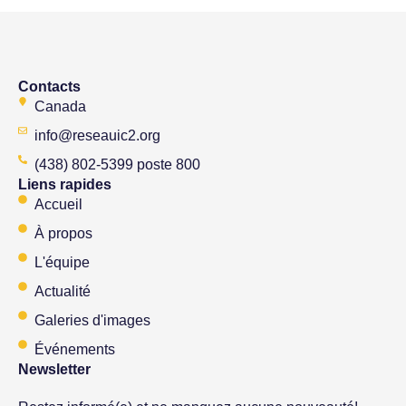
Contacts
Canada
info@reseauic2.org
(438) 802-5399 poste 800
Liens rapides
Accueil
À propos
L'équipe
Actualité
Galeries d'images
Événements
Newsletter